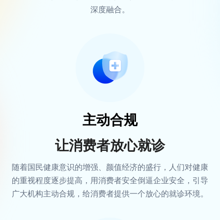
深度融合。
主动合规
让消费者放心就诊
随着国民健康意识的增强、颜值经济的盛行，人们对健康
的重视程度逐步提高，用消费者安全倒逼企业安全，引导
广大机构主动合规，给消费者提供一个放心的就诊环境。