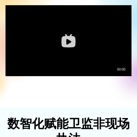
数智化赋能卫监非现场