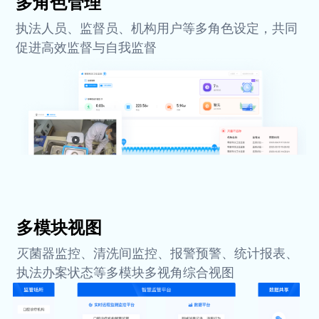
多角色管理
执法人员、监督员、机构用户等多角色设定，共同
促进高效监督与自我监督
多模块视图
灭菌器监控、清洗间监控、报警预警、统计报表、
执法办案状态等多模块多视角综合视图