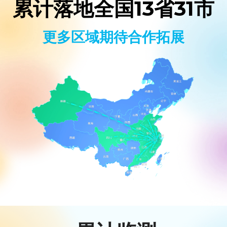
累计落地全国13省31市
更多区域期待合作拓展