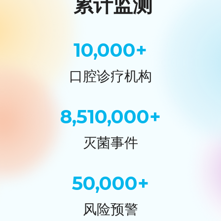
累计监测
10,000+
口腔诊疗机构
8
,
510,000+
灭菌事件
50,000+
风险预警