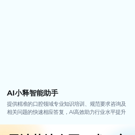
AI小释智能助手
提供精准的口腔领域专业知识培训、规范要求咨询及
相关问题的快速相应答复，AI高效助力行业水平提升