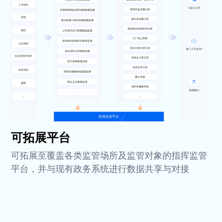
可拓展平台
可拓展至覆盖各类监管场所及监管对象的指挥监管
平台，并与现有政务系统进行数据共享与对接