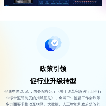
微信客服
政策引领
促行业升级转型
健康中国2030，国务院办公厅《关于改革完善医疗卫生行
业综合监管制度的指导意见》，全国卫生监督工作会议等
多方面要求推动互联网、大数据、人工智能和政府监管的