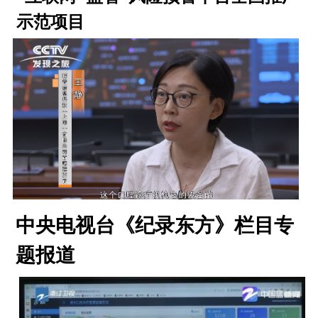
示范项目
中央电视台《纪录东方》栏目专
题报道