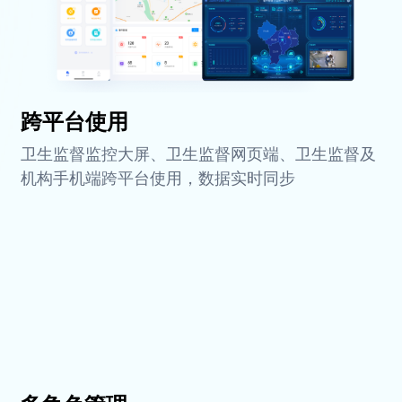
跨平台使用
卫生监督监控大屏、卫生监督网页端、卫生监督及
机构手机端跨平台使用，数据实时同步