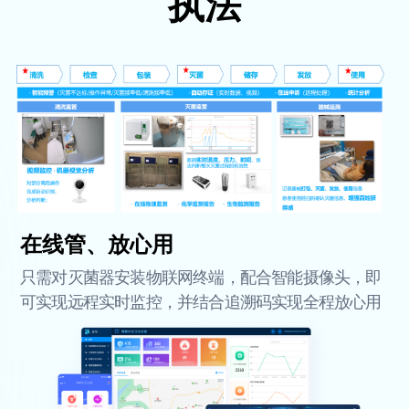
执法
在线管、放心用
只需对灭菌器安装物联网终端，配合智能摄像头，即
可实现远程实时监控，并结合追溯码实现全程放心用