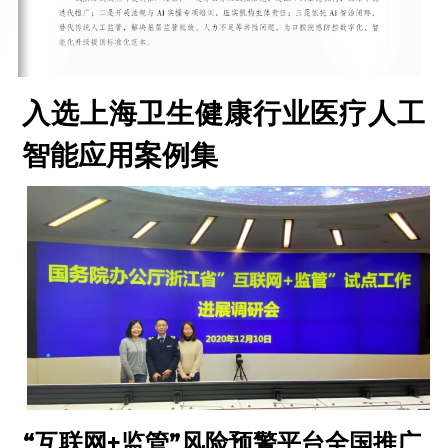
入选上海卫生健康行业医疗人工
智能应用案例集
“互联网+监管”风险预警平台全国推广