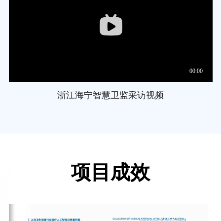
浙江海宁智慧卫监采访视频
项目成效