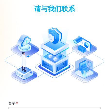
请与我们联系
名字
*