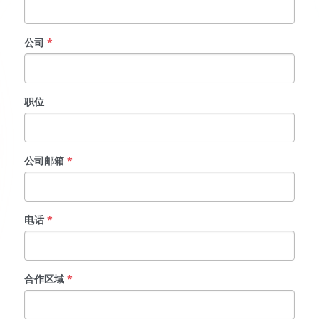
公司
*
职位
公司邮箱
*
电话
*
合作区域
*