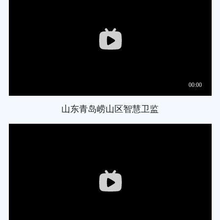
山东青岛崂山区智慧卫监