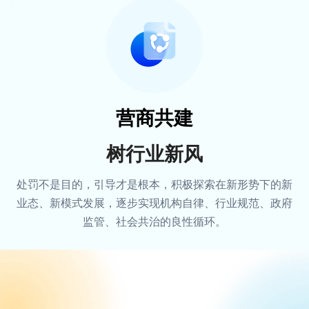
营商共建
树行业新风
处罚不是目的，引导才是根本，积极探索在新形势下的新
业态、新模式发展，逐步实现机构自律、行业规范、政府
监管、社会共治的良性循环。