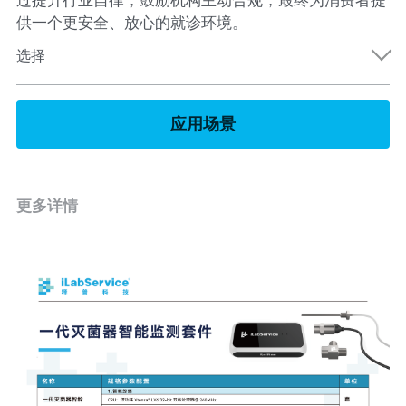
过提升行业自律，鼓励机构主动合规，最终为消费者提
供一个更安全、放心的就诊环境。
选择
应用场景
更多详情